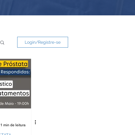
Login/Registre-se
1 min de leitura