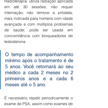
Radioterapia: utiliza radiação aplicada 
em até 30 sessões; não requer 
internação; não remove a próstata; 
mais indicada para homens com idade 
avançada e com múltiplos problemas 
de saúde; pode ser usada em 
concomitância com bloqueadores de 
testosterona.
O tempo de acompanhamento 
mínimo após o tratamento é de 
5 anos. Você retornará ao seu 
médico a cada 2 meses no 2 
primeiros anos e a cada 6 
meses até o 5 ano.
É necessário repetir periodicamente o 
exame de PSA, assim como exames de 