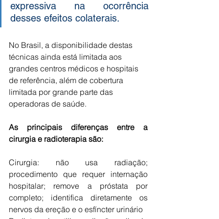
expressiva na ocorrência 
desses efeitos colaterais. 
No Brasil, a disponibilidade destas 
técnicas ainda está limitada aos 
grandes centros médicos e hospitais 
de referência, além de cobertura 
limitada por grande parte das 
operadoras de saúde. 
As principais diferenças entre a 
cirurgia e radioterapia são:
Cirurgia: não usa radiação; 
procedimento que requer internação 
hospitalar; remove a próstata por 
completo; identifica diretamente os 
nervos da ereção e o esfíncter urinário