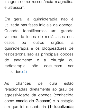
imagem como ressonância magnética 
e ultrassom.
Em geral, a quimioterapia não é 
utilizada nas fases iniciais da doença. 
Quando identificamos um grande 
volume de focos de metástases nos 
ossos ou outros órgãos, a 
quimioterapia e os bloqueadores de 
testosterona são as principais opções 
de tratamento e a cirurgia ou 
radioterapia não costumam ser 
utilizadas.
(4)
As chances de cura estão 
relacionadas diretamente ao grau de 
agressividade da doença (conhecida 
como 
escala de Gleason
) e o estágio 
em que foi descoberta 
(1- localizada; 