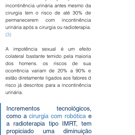
incontinência urinária antes mesmo da 
cirurgia tem o risco de até 30% de 
permanecerem com incontinência 
urinária após a cirurgia ou radioterapia.
(3)
A impotência sexual é um efeito 
colateral bastante temido pela maioria 
dos homens. os riscos de sua 
ocorrência variam de 20% a 90% e 
estão diretamente ligados aos fatores d 
risco já descritos para a incontinência 
urinária.
Incrementos tecnológicos, 
como a 
cirurgia com robótica
 e 
a radioterapia tipo IMRT, tem 
propiciado uma diminuição 