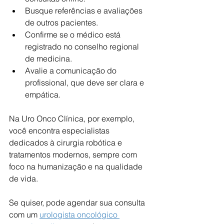
Busque referências e avaliações 
de outros pacientes.
Confirme se o médico está 
registrado no conselho regional 
de medicina.
Avalie a comunicação do 
profissional, que deve ser clara e 
empática.
Na Uro Onco Clínica, por exemplo, 
você encontra especialistas 
dedicados à cirurgia robótica e 
tratamentos modernos, sempre com 
foco na humanização e na qualidade 
de vida.
Se quiser, pode agendar sua consulta 
com um 
urologista oncológico 