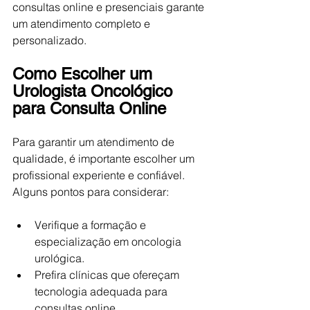
consultas online e presenciais garante 
um atendimento completo e 
personalizado.
Como Escolher um 
Urologista Oncológico 
para Consulta Online
Para garantir um atendimento de 
qualidade, é importante escolher um 
profissional experiente e confiável. 
Alguns pontos para considerar:
Verifique a formação e 
especialização em oncologia 
urológica.
Prefira clínicas que ofereçam 
tecnologia adequada para 
consultas online.