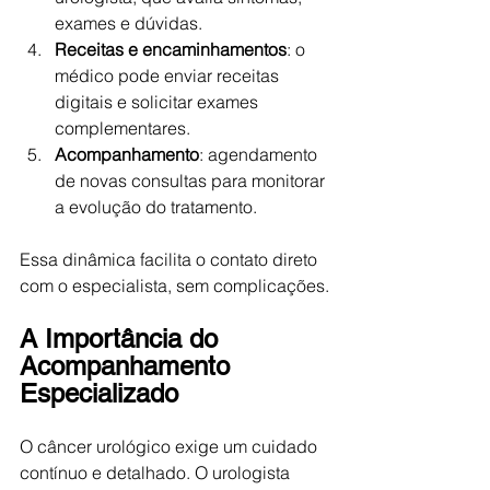
exames e dúvidas.
Receitas e encaminhamentos
: o 
médico pode enviar receitas 
digitais e solicitar exames 
complementares.
Acompanhamento
: agendamento 
de novas consultas para monitorar 
a evolução do tratamento.
Essa dinâmica facilita o contato direto 
com o especialista, sem complicações.
A Importância do 
Acompanhamento 
Especializado
O câncer urológico exige um cuidado 
contínuo e detalhado. O urologista 