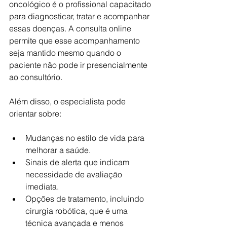
oncológico é o profissional capacitado 
para diagnosticar, tratar e acompanhar 
essas doenças. A consulta online 
permite que esse acompanhamento 
seja mantido mesmo quando o 
paciente não pode ir presencialmente 
ao consultório.
Além disso, o especialista pode 
orientar sobre:
Mudanças no estilo de vida para 
melhorar a saúde.
Sinais de alerta que indicam 
necessidade de avaliação 
imediata.
Opções de tratamento, incluindo 
cirurgia robótica, que é uma 
técnica avançada e menos 