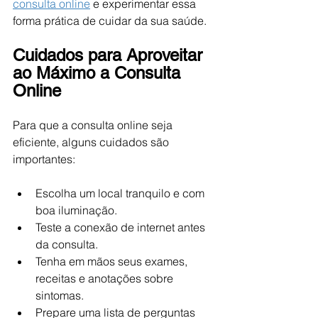
consulta online
 e experimentar essa 
forma prática de cuidar da sua saúde.
Cuidados para Aproveitar 
ao Máximo a Consulta 
Online
Para que a consulta online seja 
eficiente, alguns cuidados são 
importantes:
Escolha um local tranquilo e com 
boa iluminação.
Teste a conexão de internet antes 
da consulta.
Tenha em mãos seus exames, 
receitas e anotações sobre 
sintomas.
Prepare uma lista de perguntas 