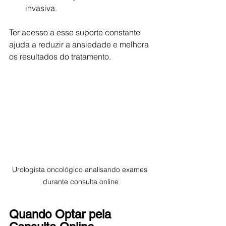
invasiva.
Ter acesso a esse suporte constante 
ajuda a reduzir a ansiedade e melhora 
os resultados do tratamento.
Urologista oncológico analisando exames 
durante consulta online
Quando Optar pela 