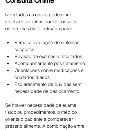
Consulta Online
Nem todos os casos podem ser 
resolvidos apenas com a consulta 
online, mas ela é indicada para:
Primeira avaliação de sintomas 
suspeitos.
Revisão de exames e resultados.
Acompanhamento pós-tratamento.
Orientações sobre medicações e 
cuidados diários.
Esclarecimento de dúvidas sem 
necessidade de deslocamento.
Se houver necessidade de exame 
físico ou procedimentos, o médico 
orienta o paciente a comparecer 
presencialmente. A combinação entre 