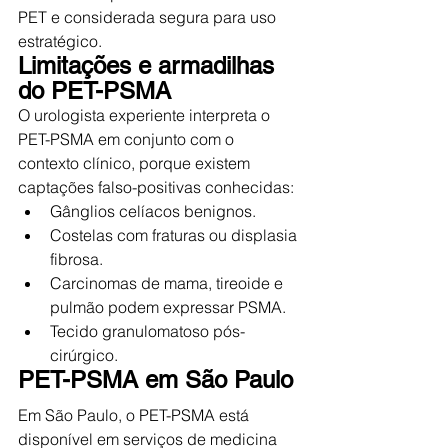
PET e considerada segura para uso 
estratégico.
Limitações e armadilhas 
do PET-PSMA
O urologista experiente interpreta o 
PET-PSMA em conjunto com o 
contexto clínico, porque existem 
captações falso-positivas conhecidas:
Gânglios celíacos benignos.
Costelas com fraturas ou displasia 
fibrosa.
Carcinomas de mama, tireoide e 
pulmão podem expressar PSMA.
Tecido granulomatoso pós-
cirúrgico.
PET-PSMA em São Paulo
Em São Paulo, o PET-PSMA está 
disponível em serviços de medicina 