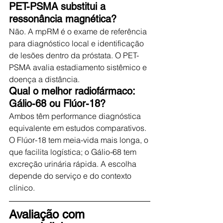
PET-PSMA substitui a 
ressonância magnética?
Não. A mpRM é o exame de referência 
para diagnóstico local e identificação 
de lesões dentro da próstata. O PET-
PSMA avalia estadiamento sistêmico e 
doença a distância.
Qual o melhor radiofármaco: 
Gálio-68 ou Flúor-18?
Ambos têm performance diagnóstica 
equivalente em estudos comparativos. 
O Flúor-18 tem meia-vida mais longa, o 
que facilita logística; o Gálio-68 tem 
excreção urinária rápida. A escolha 
depende do serviço e do contexto 
clínico.
Avaliação com 