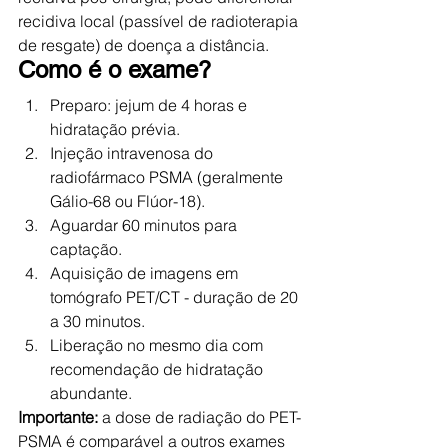
recidiva local (passível de radioterapia 
de resgate) de doença a distância.
Como é o exame?
Preparo: jejum de 4 horas e 
hidratação prévia.
Injeção intravenosa do 
radiofármaco PSMA (geralmente 
Gálio-68 ou Flúor-18).
Aguardar 60 minutos para 
captação.
Aquisição de imagens em 
tomógrafo PET/CT - duração de 20 
a 30 minutos.
Liberação no mesmo dia com 
recomendação de hidratação 
abundante.
Importante: 
a dose de radiação do PET-
PSMA é comparável a outros exames 