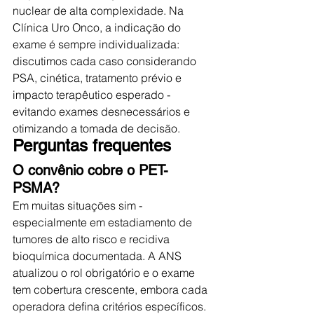
nuclear de alta complexidade. Na 
Clínica Uro Onco, a indicação do 
exame é sempre individualizada: 
discutimos cada caso considerando 
PSA, cinética, tratamento prévio e 
impacto terapêutico esperado - 
evitando exames desnecessários e 
otimizando a tomada de decisão.
Perguntas frequentes
O convênio cobre o PET-
PSMA?
Em muitas situações sim - 
especialmente em estadiamento de 
tumores de alto risco e recidiva 
bioquímica documentada. A ANS 
atualizou o rol obrigatório e o exame 
tem cobertura crescente, embora cada 
operadora defina critérios específicos.