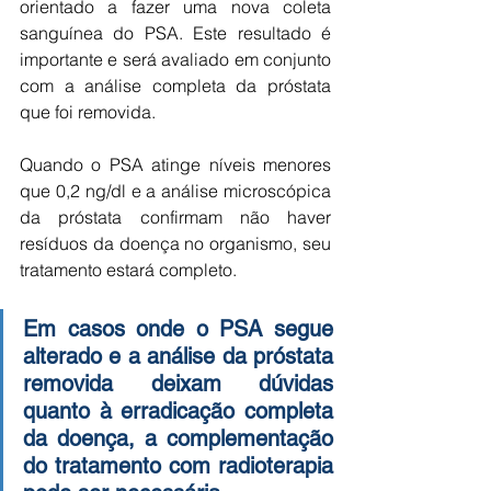
orientado a fazer uma nova coleta 
sanguínea do PSA. Este resultado é 
importante e será avaliado em conjunto 
com a análise completa da próstata 
que foi removida.
Quando o PSA atinge níveis menores 
que 0,2 ng/dl e a análise microscópica 
da próstata confirmam não haver 
resíduos da doença no organismo, seu 
tratamento estará completo.
Em casos onde o PSA segue 
alterado e a análise da próstata 
removida deixam dúvidas 
quanto à erradicação completa 
da doença, a complementação 
do tratamento com radioterapia 