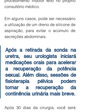
procedimento indolor feito no próprio 
consultório médico.
Em alguns casos, pode ser necessário 
a utilização de um dreno de silicone de 
aspiração, para evitar o acúmulo de 
secreções abdominais.
Após a retirada da sonda na 
uretra, seu urologista iniciará 
medicações orais para acelerar 
a recuperação da potência 
sexual. Além disso, sessões de 
fisioterapia pélvica podem 
tornar a recuperação da 
continência urinária mais breve.
Após 30 dias da cirurgia, você será 