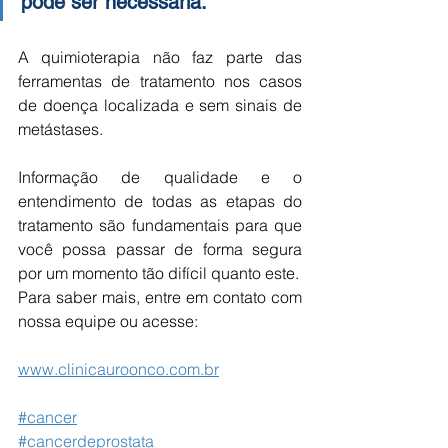
pode ser necessária.
A quimioterapia não faz parte das 
ferramentas de tratamento nos casos 
de doença localizada e sem sinais de 
metástases.
Informação de qualidade e o 
entendimento de todas as etapas do 
tratamento são fundamentais para que 
você possa passar de forma segura 
por um momento tão difícil quanto este.
Para saber mais, entre em contato com 
nossa equipe ou acesse:
www.clinicauroonco.com.br
#cancer
#cancerdeprostata