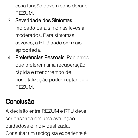
essa função devem considerar o 
REZUM.
Severidade dos Sintomas
: 
Indicado para sintomas leves a 
moderados. Para sintomas 
severos, a RTU pode ser mais 
apropriada.
Preferências Pessoais
: Pacientes 
que preferem uma recuperação 
rápida e menor tempo de 
hospitalização podem optar pelo 
REZUM.
Conclusão
A decisão entre REZUM e RTU deve 
ser baseada em uma avaliação 
cuidadosa e individualizada. 
Consultar um urologista experiente é 