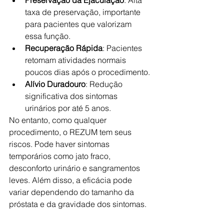
taxa de preservação, importante 
para pacientes que valorizam 
essa função.
Recuperação Rápida
: Pacientes 
retomam atividades normais 
poucos dias após o procedimento.
Alívio Duradouro
: Redução 
significativa dos sintomas 
urinários por até 5 anos.
No entanto, como qualquer 
procedimento, o REZUM tem seus 
riscos. Pode haver sintomas 
temporários como jato fraco, 
desconforto urinário e sangramentos 
leves. Além disso, a eficácia pode 
variar dependendo do tamanho da 
próstata e da gravidade dos sintomas.