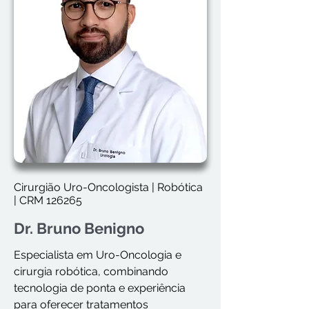
Cirurgião Uro-Oncologista | Robótica
| CRM 126265
Dr. Bruno Benigno
Especialista em Uro-Oncologia e
cirurgia robótica, combinando
tecnologia de ponta e experiência
para oferecer tratamentos