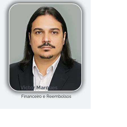
Victor Marques
Financeiro e Reembolsos