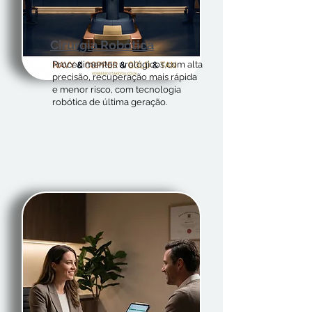
Cirurgia Robótica
Procedimentos urológicos com alta
precisão, recuperação mais rápida
e menor risco, com tecnologia
robótica de última geração.