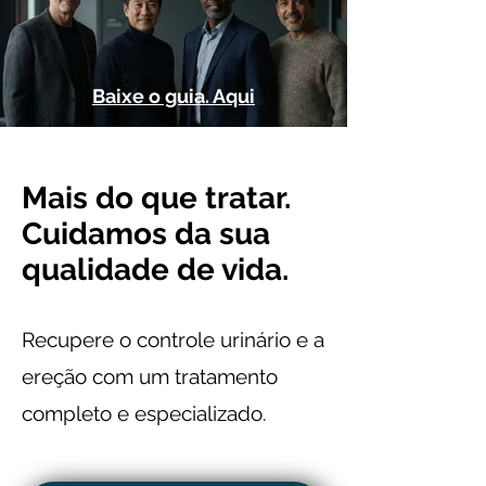
Baixe o guia. Aqui
Mais do que tratar.
Cuidamos da sua
qualidade de vida.
Recupere o controle urinário e a
ereção com um tratamento
completo e especializado.