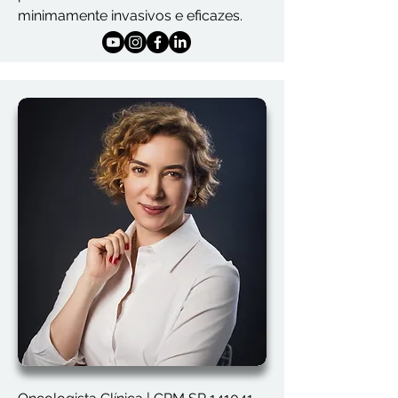
minimamente invasivos e eficazes.