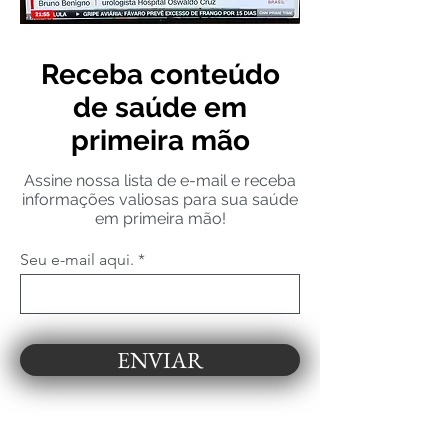
Receba conteúdo
de saúde em
primeira mão
Assine nossa lista de e-mail e receba
informações valiosas para sua saúde
em primeira mão!
Seu e-mail aqui.
ENVIAR