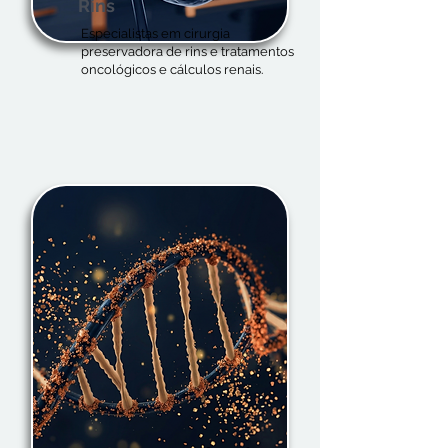
Rins
Especialistas em cirurgia
preservadora de rins e tratamentos
oncológicos e cálculos renais.