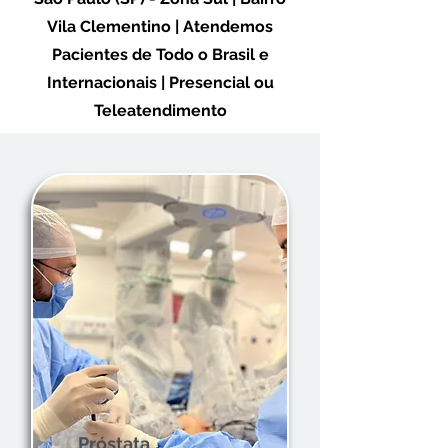
Vila Clementino | Atendemos
Pacientes de Todo o Brasil e
Internacionais | Presencial ou
Teleatendimento
Próstata