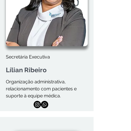
Secretária Executiva
Lílian Ribeiro
Organização administrativa,
relacionamento com pacientes e
suporte à equipe médica.