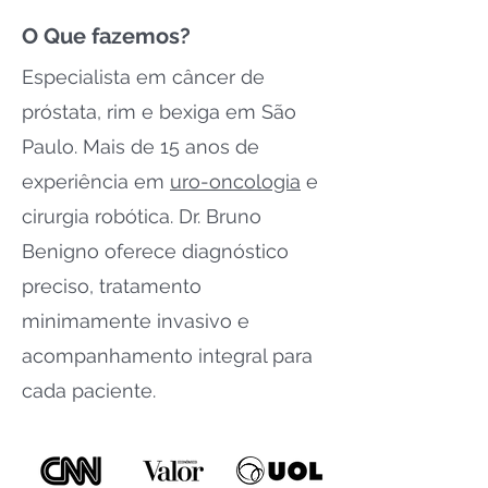
O Que fazemos?
Especialista em câncer de
próstata, rim e bexiga em São
Paulo. Mais de 15 anos de
experiência em
uro-oncologia
e
cirurgia robótica. Dr. Bruno
Benigno oferece diagnóstico
preciso, tratamento
minimamente invasivo e
acompanhamento integral para
cada paciente.