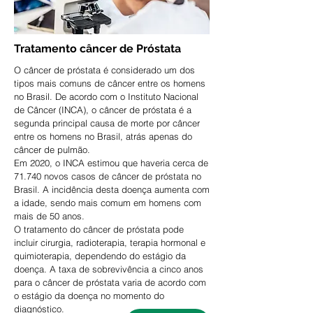
Tratamento câncer de Próstata
O câncer de próstata é considerado um dos
tipos mais comuns de câncer entre os homens
no Brasil. De acordo com o Instituto Nacional
de Câncer (INCA), o câncer de próstata é a
segunda principal causa de morte por câncer
entre os homens no Brasil, atrás apenas do
câncer de pulmão.
Em 2020, o INCA estimou que haveria cerca de
71.740 novos casos de câncer de próstata no
Brasil. A incidência desta doença aumenta com
a idade, sendo mais comum em homens com
mais de 50 anos.
O tratamento do câncer de próstata pode
incluir cirurgia, radioterapia, terapia hormonal e
quimioterapia, dependendo do estágio da
doença. A taxa de sobrevivência a cinco anos
para o câncer de próstata varia de acordo com
o estágio da doença no momento do
diagnóstico.