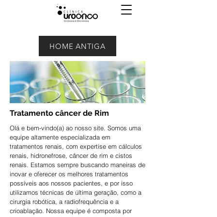
HOME ANTIGA
Tratamento câncer de Rim
Olá e bem-vindo(a) ao nosso site. Somos uma
equipe altamente especializada em
tratamentos renais, com expertise em cálculos
renais, hidronefrose, câncer de rim e cistos
renais. Estamos sempre buscando maneiras de
inovar e oferecer os melhores tratamentos
possíveis aos nossos pacientes, e por isso
utilizamos técnicas de última geração, como a
cirurgia robótica, a radiofrequência e a
crioablação. Nossa equipe é composta por