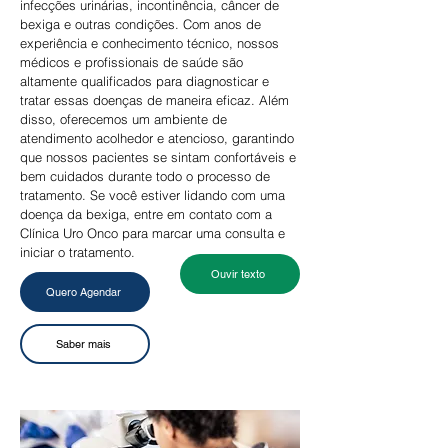
infecções urinárias, incontinência, câncer de
bexiga e outras condições. Com anos de
experiência e conhecimento técnico, nossos
médicos e profissionais de saúde são
altamente qualificados para diagnosticar e
tratar essas doenças de maneira eficaz.
Além
disso, oferecemos um ambiente de
atendimento acolhedor e atencioso, garantindo
que nossos pacientes se sintam confortáveis e
bem cuidados durante todo o processo de
tratamento. Se você estiver lidando com uma
doença da bexiga, entre em contato com a
Clínica Uro Onco para marcar uma consulta e
iniciar o tratamento.
Ouvir texto
Quero Agendar
Saber mais