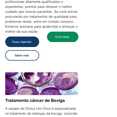
profissionais altamente qualificados e
experientes, prontos para oferecer o melhor
cuidado aos nossos pacientes. Se você estiver
procurando por tratamentos de qualidade para
problemas renais, entre em contato conosco.
Estamos ansiosos para ajudá-lo(a) a alcançar o
melhor da sua saúde.
Ouvir texto
Quero Agendar
Saber mais
Tratamento câncer de Bexiga
A equipe da Clínica Uro Onco é especializada
no tratamento de doenças da bexiga, incluindo