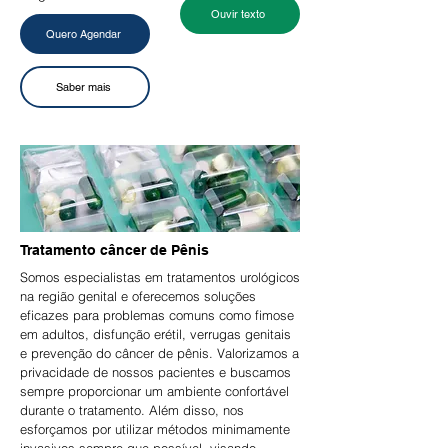
Ouvir texto
Quero Agendar
Saber mais
Tratamento câncer de Pênis
Somos especialistas em tratamentos urológicos
na região genital e oferecemos soluções
eficazes para problemas comuns como fimose
em adultos, disfunção erétil, verrugas genitais
e prevenção do câncer de pênis.
Valorizamos a
privacidade de nossos pacientes e buscamos
sempre proporcionar um ambiente confortável
durante o tratamento. Além disso, nos
esforçamos por utilizar métodos minimamente