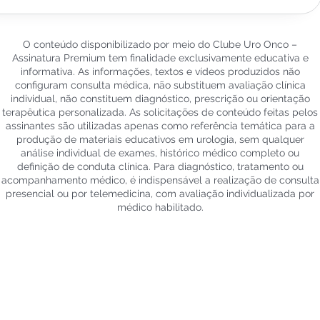
O conteúdo disponibilizado por meio do Clube Uro Onco –
Assinatura Premium tem finalidade exclusivamente educativa e
informativa. As informações, textos e vídeos produzidos não
configuram consulta médica, não substituem avaliação clínica
individual, não constituem diagnóstico, prescrição ou orientação
terapêutica personalizada. As solicitações de conteúdo feitas pelos
assinantes são utilizadas apenas como referência temática para a
produção de materiais educativos em urologia, sem qualquer
análise individual de exames, histórico médico completo ou
definição de conduta clínica. Para diagnóstico, tratamento ou
acompanhamento médico, é indispensável a realização de consulta
presencial ou por telemedicina, com avaliação individualizada por
médico habilitado.