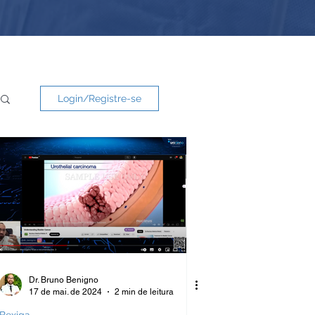
Login/Registre-se
Dr. Bruno Benigno
17 de mai. de 2024
2 min de leitura