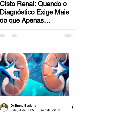
Cisto Renal: Quando o
Diagnóstico Exige Mais
do que Apenas
Observação
Dr. Bruno Benigno
2 de jul. de 2025
3 min de leitura