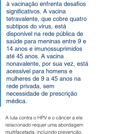
à vacinação enfrenta desafios 
significativos. A vacina 
tetravalente, que cobre quatro 
subtipos do vírus, está 
disponível na rede pública de 
saúde para meninas entre 9 e 
14 anos e imunossuprimidos 
até 45 anos. A vacina 
nonavalente, por sua vez, está 
acessível para homens e 
mulheres de 9 a 45 anos na 
rede privada, sem 
necessidade de prescrição 
médica.
A luta contra o HPV e o câncer a ele 
relacionado requer uma abordagem 
multifacetada, incluindo prevenção, 