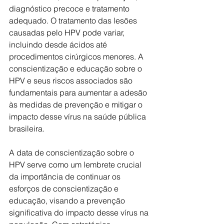
diagnóstico precoce e tratamento 
adequado. O tratamento das lesões 
causadas pelo HPV pode variar, 
incluindo desde ácidos até 
procedimentos cirúrgicos menores. A 
conscientização e educação sobre o 
HPV e seus riscos associados são 
fundamentais para aumentar a adesão 
às medidas de prevenção e mitigar o 
impacto desse vírus na saúde pública 
brasileira.
A data de conscientização sobre o 
HPV serve como um lembrete crucial 
da importância de continuar os 
esforços de conscientização e 
educação, visando a prevenção 
significativa do impacto desse vírus na 