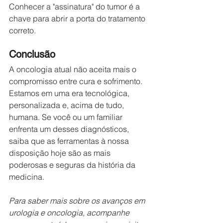
Conhecer a "assinatura" do tumor é a 
chave para abrir a porta do tratamento 
correto.
Conclusão
A oncologia atual não aceita mais o 
compromisso entre cura e sofrimento. 
Estamos em uma era tecnológica, 
personalizada e, acima de tudo, 
humana. Se você ou um familiar 
enfrenta um desses diagnósticos, 
saiba que as ferramentas à nossa 
disposição hoje são as mais 
poderosas e seguras da história da 
medicina.
Para saber mais sobre os avanços em 
urologia e oncologia, acompanhe 