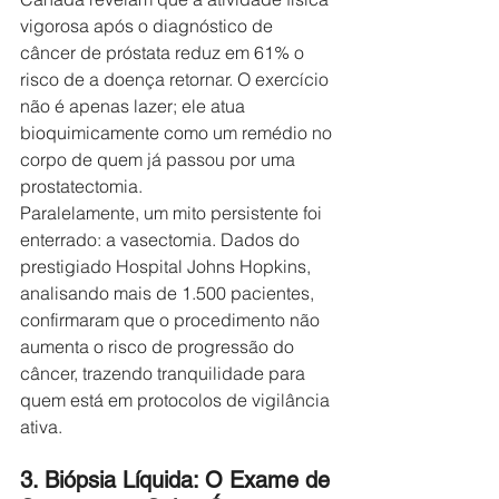
vigorosa após o diagnóstico de 
câncer de próstata reduz em 61% o 
risco de a doença retornar. O exercício 
não é apenas lazer; ele atua 
bioquimicamente como um remédio no 
corpo de quem já passou por uma 
prostatectomia.
Paralelamente, um mito persistente foi 
enterrado: a vasectomia. Dados do 
prestigiado Hospital Johns Hopkins, 
analisando mais de 1.500 pacientes, 
confirmaram que o procedimento não 
aumenta o risco de progressão do 
câncer, trazendo tranquilidade para 
quem está em protocolos de vigilância 
ativa.
3. Biópsia Líquida: O Exame de 