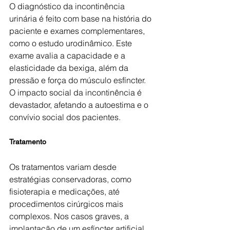
O diagnóstico da incontinência 
urinária é feito com base na história do 
paciente e exames complementares, 
como o estudo urodinâmico. Este 
exame avalia a capacidade e a 
elasticidade da bexiga, além da 
pressão e força do músculo esfíncter. 
O impacto social da incontinência é 
devastador, afetando a autoestima e o 
convívio social dos pacientes.
Tratamento
Os tratamentos variam desde 
estratégias conservadoras, como 
fisioterapia e medicações, até 
procedimentos cirúrgicos mais 
complexos. Nos casos graves, a 
implantação de um esfíncter artificial 