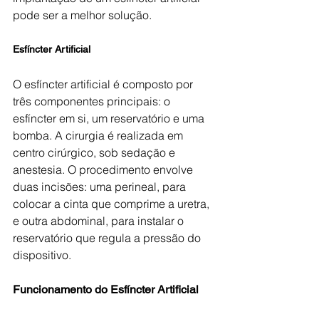
pode ser a melhor solução.
Esfíncter Artificial
O esfíncter artificial é composto por 
três componentes principais: o 
esfíncter em si, um reservatório e uma 
bomba. A cirurgia é realizada em 
centro cirúrgico, sob sedação e 
anestesia. O procedimento envolve 
duas incisões: uma perineal, para 
colocar a cinta que comprime a uretra, 
e outra abdominal, para instalar o 
reservatório que regula a pressão do 
dispositivo.
Funcionamento do Esfíncter Artificial