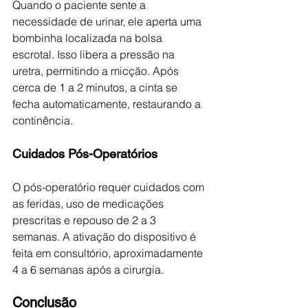
Quando o paciente sente a 
necessidade de urinar, ele aperta uma 
bombinha localizada na bolsa 
escrotal. Isso libera a pressão na 
uretra, permitindo a micção. Após 
cerca de 1 a 2 minutos, a cinta se 
fecha automaticamente, restaurando a 
continência.
Cuidados Pós-Operatórios
O pós-operatório requer cuidados com 
as feridas, uso de medicações 
prescritas e repouso de 2 a 3 
semanas. A ativação do dispositivo é 
feita em consultório, aproximadamente 
4 a 6 semanas após a cirurgia.
Conclusão