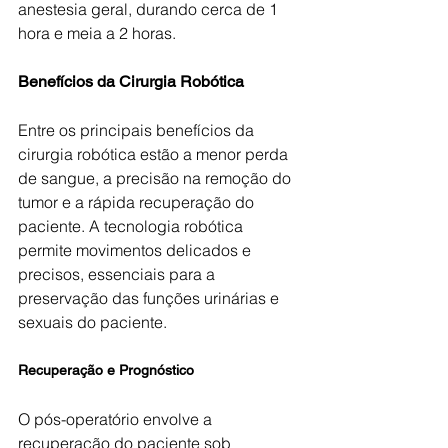
anestesia geral, durando cerca de 1 
hora e meia a 2 horas.
Benefícios da Cirurgia Robótica
Entre os principais benefícios da 
cirurgia robótica estão a menor perda 
de sangue, a precisão na remoção do 
tumor e a rápida recuperação do 
paciente. A tecnologia robótica 
permite movimentos delicados e 
precisos, essenciais para a 
preservação das funções urinárias e 
sexuais do paciente.
Recuperação e Prognóstico
O pós-operatório envolve a 
recuperação do paciente sob 