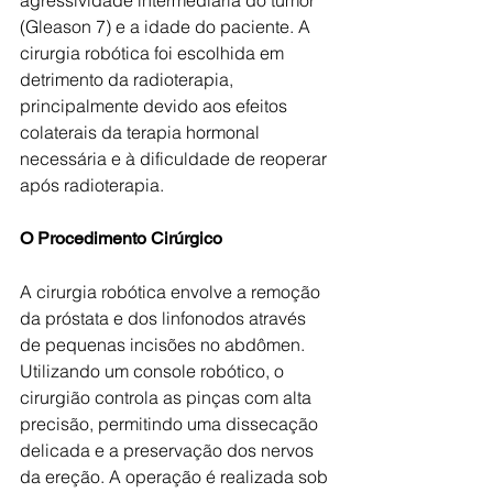
(Gleason 7) e a idade do paciente. A 
cirurgia robótica foi escolhida em 
detrimento da radioterapia, 
principalmente devido aos efeitos 
colaterais da terapia hormonal 
necessária e à dificuldade de reoperar 
após radioterapia.
O Procedimento Cirúrgico
A cirurgia robótica envolve a remoção 
da próstata e dos linfonodos através 
de pequenas incisões no abdômen. 
Utilizando um console robótico, o 
cirurgião controla as pinças com alta 
precisão, permitindo uma dissecação 
delicada e a preservação dos nervos 
da ereção. A operação é realizada sob 