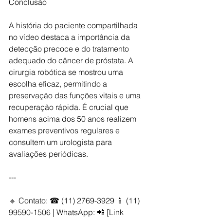
Conclusão
A história do paciente compartilhada 
no vídeo destaca a importância da 
detecção precoce e do tratamento 
adequado do câncer de próstata. A 
cirurgia robótica se mostrou uma 
escolha eficaz, permitindo a 
preservação das funções vitais e uma 
recuperação rápida. É crucial que 
homens acima dos 50 anos realizem 
exames preventivos regulares e 
consultem um urologista para 
avaliações periódicas.
---
🔸 Contato: ☎ (11) 2769-3929 📱 (11) 
99590-1506 | WhatsApp: 📲 [Link 