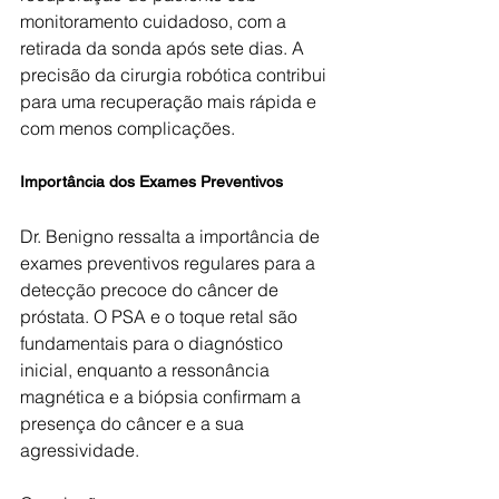
monitoramento cuidadoso, com a 
retirada da sonda após sete dias. A 
precisão da cirurgia robótica contribui 
para uma recuperação mais rápida e 
com menos complicações.
Importância dos Exames Preventivos
Dr. Benigno ressalta a importância de 
exames preventivos regulares para a 
detecção precoce do câncer de 
próstata. O PSA e o toque retal são 
fundamentais para o diagnóstico 
inicial, enquanto a ressonância 
magnética e a biópsia confirmam a 
presença do câncer e a sua 
agressividade.