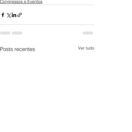
Congressos e Eventos
Ver tudo
Posts recentes