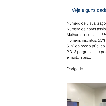
Veja alguns dad
Número de visualizaçõ
Numero de horas assist
Mulheres inscritas: 45
Homens inscritos: 55%
60% do nosso público 
2.312 perguntas de pa
e muito mais...
Obrigado.