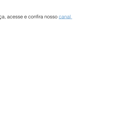
a, acesse e confira nosso 
canal 