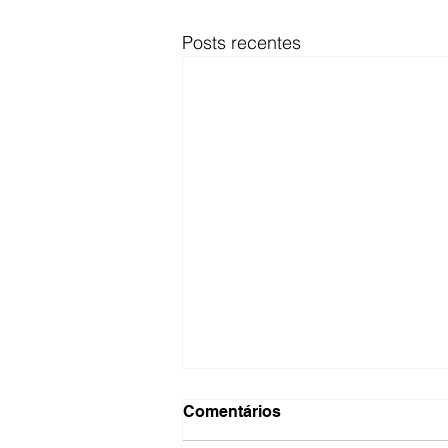
Posts recentes
Comentários