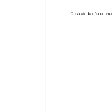
Caso ainda não conheç