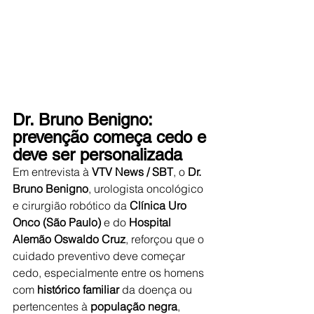
Dr. Bruno Benigno: 
prevenção começa cedo e 
deve ser personalizada
Em entrevista à 
VTV News / SBT
, o 
Dr. 
Bruno Benigno
, urologista oncológico 
e cirurgião robótico da 
Clínica Uro 
Onco (São Paulo)
 e do 
Hospital 
Alemão Oswaldo Cruz
, reforçou que o 
cuidado preventivo deve começar 
cedo, especialmente entre os homens 
com 
histórico familiar
 da doença ou 
pertencentes à 
população negra
, 