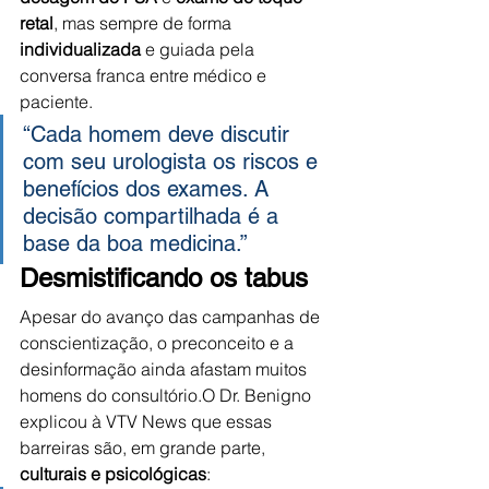
retal
, mas sempre de forma 
individualizada
 e guiada pela 
conversa franca entre médico e 
paciente.
“Cada homem deve discutir 
com seu urologista os riscos e 
benefícios dos exames. A 
decisão compartilhada é a 
base da boa medicina.”
Desmistificando os tabus
Apesar do avanço das campanhas de 
conscientização, o preconceito e a 
desinformação ainda afastam muitos 
homens do consultório.O Dr. Benigno 
explicou à VTV News que essas 
barreiras são, em grande parte, 
culturais e psicológicas
: