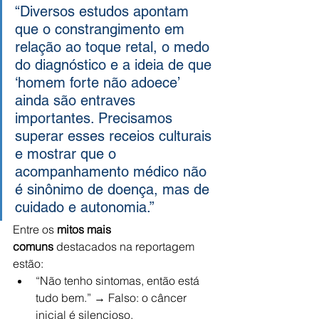
“Diversos estudos apontam 
que o constrangimento em 
relação ao toque retal, o medo 
do diagnóstico e a ideia de que 
‘homem forte não adoece’ 
ainda são entraves 
importantes. Precisamos 
superar esses receios culturais 
e mostrar que o 
acompanhamento médico não 
é sinônimo de doença, mas de 
cuidado e autonomia.”
Entre os 
mitos mais 
comuns
 destacados na reportagem 
estão:
“Não tenho sintomas, então está 
tudo bem.” → Falso: o câncer 
inicial é silencioso.