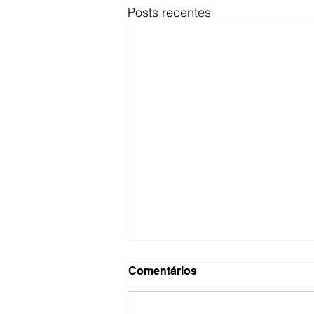
Posts recentes
Comentários