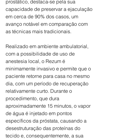
prostático, destaca-se pela sua 
capacidade de preservar a ejaculação 
em cerca de 90% dos casos, um 
avanço notável em comparação com 
as técnicas mais tradicionais.
Realizado em ambiente ambulatorial, 
com a possibilidade de uso de 
anestesia local, o Rezum é 
minimamente invasivo e permite que o 
paciente retorne para casa no mesmo 
dia, com um período de recuperação 
relativamente curto. Durante o 
procedimento, que dura 
aproximadamente 15 minutos, o vapor 
de água é injetado em pontos 
específicos da próstata, causando a 
desestruturação das proteínas do 
tecido e, consequentemente, a sua 