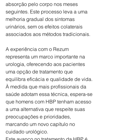
absorção pelo corpo nos meses 
seguintes. Este processo leva a uma 
melhoria gradual dos sintomas 
urinários, sem os efeitos colaterais 
associados aos métodos tradicionais.
A experiência com o Rezum 
representa um marco importante na 
urologia, oferecendo aos pacientes 
uma opção de tratamento que 
equilibra eficácia e qualidade de vida. 
À medida que mais profissionais da 
saúde adotam essa técnica, espera-se 
que homens com HBP tenham acesso 
a uma alternativa que respeite suas 
preocupações e prioridades, 
marcando um novo capítulo no 
cuidado urológico.
Este avanço no tratamento da HBP é 