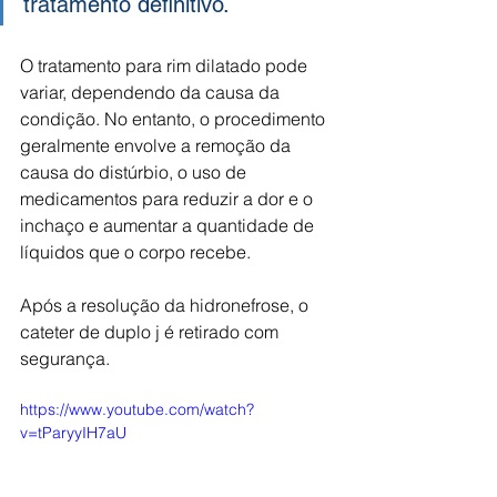
tratamento definitivo. 
O tratamento para rim dilatado pode 
variar, dependendo da causa da 
condição. No entanto, o procedimento 
geralmente envolve a remoção da 
causa do distúrbio, o uso de 
medicamentos para reduzir a dor e o 
inchaço e aumentar a quantidade de 
líquidos que o corpo recebe.
Após a resolução da hidronefrose, o 
cateter de duplo j é retirado com 
segurança.
https://www.youtube.com/watch?
v=tParyyIH7aU