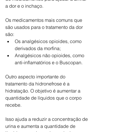
a dor e o inchaço. 
Os medicamentos mais comuns que 
são usados para o tratamento da dor 
são:
Os analgésicos opioides, como 
derivados da morfina;
Analgésicos não opioides, como 
anti-inflamatórios e o Buscopan.
Outro aspecto importante do 
tratamento da hidronefrose é a 
hidratação. O objetivo é aumentar a 
quantidade de líquidos que o corpo 
recebe. 
Isso ajuda a reduzir a concentração de 
urina e aumenta a quantidade de 