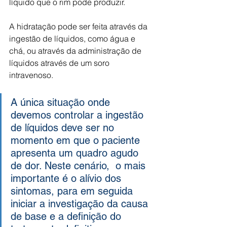
líquido que o rim pode produzir. 
A hidratação pode ser feita através da 
ingestão de líquidos, como água e 
chá, ou através da administração de 
líquidos através de um soro 
intravenoso.
A única situação onde 
devemos controlar a ingestão 
de líquidos deve ser no 
momento em que o paciente 
apresenta um quadro agudo 
de dor. Neste cenário,  o mais 
importante é o alívio dos 
sintomas, para em seguida 
iniciar a investigação da causa 
de base e a definição do 