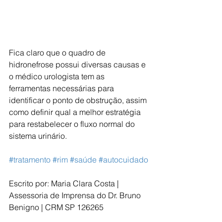
Fica claro que o quadro de 
hidronefrose possui diversas causas e 
o médico urologista tem as 
ferramentas necessárias para 
identificar o ponto de obstrução, assim 
como definir qual a melhor estratégia 
para restabelecer o fluxo normal do 
sistema urinário. 
#tratamento
#rim
#saúde
#autocuidado
Escrito por: Maria Clara Costa | 
Assessoria de Imprensa do Dr. Bruno 
Benigno | CRM SP 126265