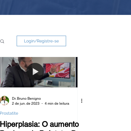
Login/Registre-se
Dr. Bruno Benigno
2 de jun. de 2023
4 min de leitura
Prostatite
Hiperplasia: O aumento