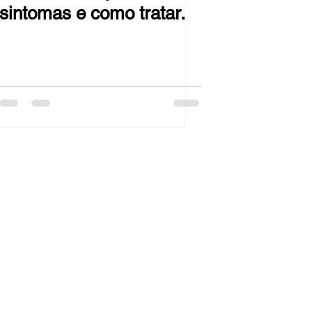
sintomas e como tratar.