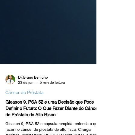
Dr. Bruno Benigno
23 de jun.
5 min de leitura
Câncer de Próstata
Gleason 9, PSA 52 e uma Decisão que Pode
Definir o Futuro: O Que Fazer Diante do Câncer
de Próstata de Alto Risco
Gleason 9, PSA 52 e cápsula rompida: entenda o que