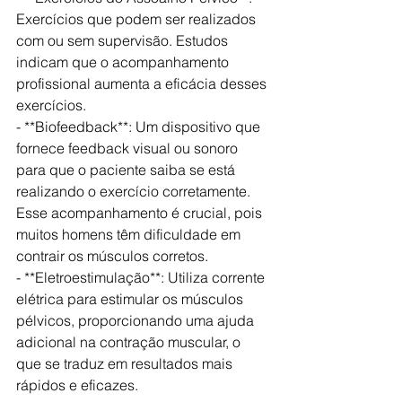
Exercícios que podem ser realizados 
com ou sem supervisão. Estudos 
indicam que o acompanhamento 
profissional aumenta a eficácia desses 
exercícios.
- **Biofeedback**: Um dispositivo que 
fornece feedback visual ou sonoro 
para que o paciente saiba se está 
realizando o exercício corretamente. 
Esse acompanhamento é crucial, pois 
muitos homens têm dificuldade em 
contrair os músculos corretos.
- **Eletroestimulação**: Utiliza corrente 
elétrica para estimular os músculos 
pélvicos, proporcionando uma ajuda 
adicional na contração muscular, o 
que se traduz em resultados mais 
rápidos e eficazes.