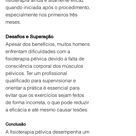
quando iniciada após o procedimento, 
especialmente nos primeiros três 
meses.
Desafios e Superação
Apesar dos benefícios, muitos homens 
enfrentam dificuldades com a 
fisioterapia pélvica devido à falta de 
consciência corporal dos músculos 
pélvicos. Ter um profissional 
qualificado para supervisionar e 
orientar a prática é essencial para 
evitar que os exercícios sejam feitos 
de forma incorreta, o que pode reduzir 
a eficácia e até mesmo causar lesões.
Conclusão
A fisioterapia pélvica desempenha um 