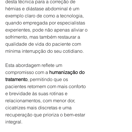
desta técnica para a correção de 
hérnias e diástase abdominal é um 
exemplo claro de como a tecnologia, 
quando empregada por especialistas 
experientes, pode não apenas aliviar o 
sofrimento, mas também restaurar a 
qualidade de vida do paciente com 
mínima interrupção do seu cotidiano.
Esta abordagem reflete um 
compromisso com a 
humanização do 
tratamento
, permitindo que os 
pacientes retornem com mais conforto 
e brevidade às suas rotinas e 
relacionamentos, com menor dor, 
cicatrizes mais discretas e uma 
recuperação que prioriza o bem-estar 
integral.