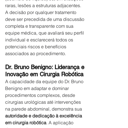
raras, lesões a estruturas adjacentes. 
A decisão por qualquer tratamento 
deve ser precedida de uma discussão 
completa e transparente com sua 
equipe médica, que avaliará seu perfil 
individual e esclarecerá todos os 
potenciais riscos e benefícios 
associados ao procedimento.
Dr. Bruno Benigno: Liderança e 
Inovação em Cirurgia Robótica
A capacidade da equipe do Dr. Bruno 
Benigno em adaptar e dominar 
procedimentos complexos, desde 
cirurgias urológicas até intervenções 
na parede abdominal, demonstra sua 
autoridade e dedicação à excelência 
em cirurgia robótica
. A aplicação 