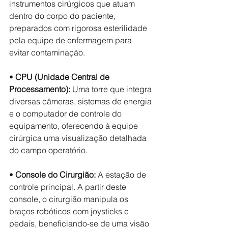
instrumentos cirúrgicos que atuam 
dentro do corpo do paciente, 
preparados com rigorosa esterilidade 
pela equipe de enfermagem para 
evitar contaminação.
• 
CPU (Unidade Central de 
Processamento):
 Uma torre que integra 
diversas câmeras, sistemas de energia 
e o computador de controle do 
equipamento, oferecendo à equipe 
cirúrgica uma visualização detalhada 
do campo operatório.
• 
Console do Cirurgião:
 A estação de 
controle principal. A partir deste 
console, o cirurgião manipula os 
braços robóticos com joysticks e 
pedais, beneficiando-se de uma visão 