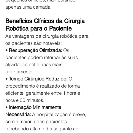
apenas uma camada.
Benefícios Clínicos da Cirurgia 
Robótica para o Paciente
As vantagens da cirurgia robótica para 
os pacientes são notáveis:
• 
Recuperação Otimizada:
 Os 
pacientes podem retornar às suas 
atividades cotidianas mais 
rapidamente.
• 
Tempo Cirúrgico Reduzido:
 O 
procedimento é realizado de forma 
eficiente, geralmente entre 1 hora e 1 
hora e 30 minutos.
• 
Internação Minimamente 
Necessária:
 A hospitalização é breve, 
com a maioria dos pacientes 
recebendo alta no dia seguinte ao 