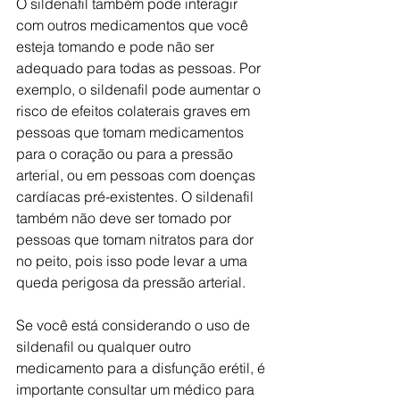
O sildenafil também pode interagir 
com outros medicamentos que você 
esteja tomando e pode não ser 
adequado para todas as pessoas. Por 
exemplo, o sildenafil pode aumentar o 
risco de efeitos colaterais graves em 
pessoas que tomam medicamentos 
para o coração ou para a pressão 
arterial, ou em pessoas com doenças 
cardíacas pré-existentes. O sildenafil 
também não deve ser tomado por 
pessoas que tomam nitratos para dor 
no peito, pois isso pode levar a uma 
queda perigosa da pressão arterial.
Se você está considerando o uso de 
sildenafil ou qualquer outro 
medicamento para a disfunção erétil, é 
importante consultar um médico para 