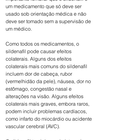
um medicamento que só deve ser 
usado sob orientação médica e não 
deve ser tomado sem a supervisão de 
um médico.
Como todos os medicamentos, o 
sildenafil pode causar efeitos 
colaterais. Alguns dos efeitos 
colaterais mais comuns do sildenafil 
incluem dor de cabeça, rubor 
(vermelhidão da pele), náusea, dor no 
estômago, congestão nasal e 
alterações na visão. Alguns efeitos 
colaterais mais graves, embora raros, 
podem incluir problemas cardíacos, 
como infarto do miocárdio ou acidente 
vascular cerebral (AVC).